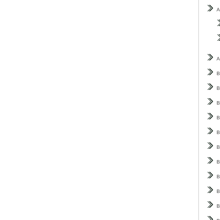
A
A
B
B
B
B
B
B
B
B
B
B