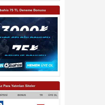
bahis 75 TL Deneme Bonusu
z Para Yatırılan Siteler
SİTESİ
BONUS
TR
ÜYE OL