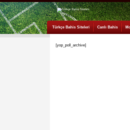
Türkçe Bahis Siteleri
Canlı Bahis
Mo
[yop_poll_archive]