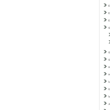
E
E
E
G
G
G
H
H
İ
İ
İ
J