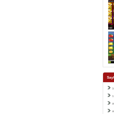
Sayf
1
1
A
A