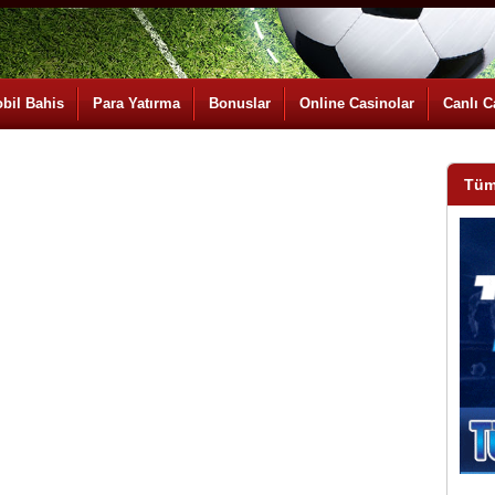
bil Bahis
Para Yatırma
Bonuslar
Online Casinolar
Canlı C
Tüm