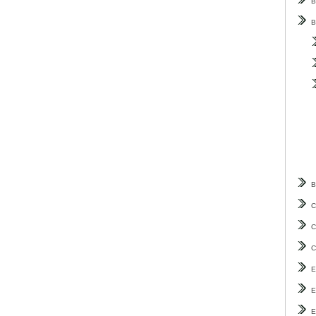
B
B
B
C
C
C
E
E
E