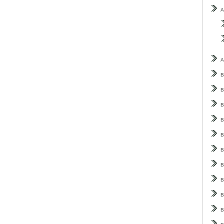
A
A
B
B
B
B
B
B
B
B
B
B