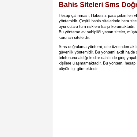
Bahis Siteleri Sms Doğ
Hesap çalınması, Habersiz para çekimleri 
yöntemidir. Çeşitli bahis sitelerinde hem sit
oyunculara tüm risklere karşı korumaktadır.
Bu yönteme ev sahipliği yapan siteler, müşt
korunan sitelerdir.
Sms doğrulama yöntemi, site üzerinden aktif 
güvenlik yöntemidir. Bu yöntemi aktif halde s
telefonuna aldığı kodlar dahilinde giriş yapa
kişilere ulaşmamaktadır. Bu yöntem, hesap ç
büyük ilgi görmektedir.