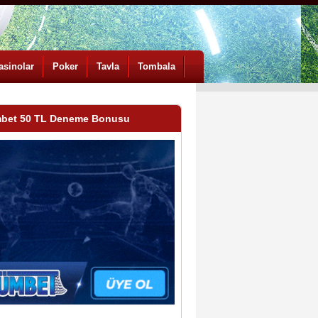
asinolar
Poker
Tavla
Tombala
bet 50 TL Deneme Bonusu