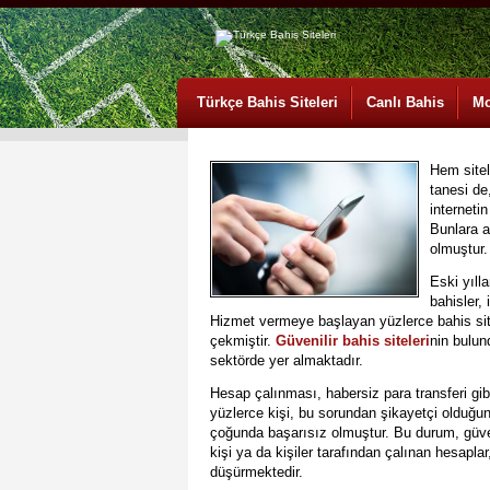
Türkçe Bahis Siteleri
Canlı Bahis
Mo
Hem sitel
tanesi de
interneti
Bunlara a
olmuştur.
Eski yıll
bahisler,
Hizmet vermeye başlayan yüzlerce bahis sites
çekmiştir.
Güvenilir bahis siteleri
nin bulun
sektörde yer almaktadır.
Hesap çalınması, habersiz para transferi gi
yüzlerce kişi, bu sorundan şikayetçi olduğunu 
çoğunda başarısız olmuştur. Bu durum, güve
kişi ya da kişiler tarafından çalınan hesaplar
düşürmektedir.