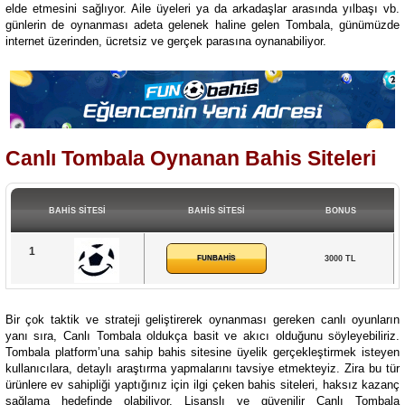
elde etmesini sağlıyor. Aile üyeleri ya da arkadaşlar arasında yılbaşı vb.
günlerin de oynanması adeta gelenek haline gelen Tombala, günümüzde
internet üzerinden, ücretsiz ve gerçek parasına oynanabiliyor.
Canlı Tombala Oynanan Bahis Siteleri
BAHİS SİTESİ
BAHİS SİTESİ
BONUS
1
FUNBAHIS
3000 TL
Bir çok taktik ve strateji geliştirerek oynanması gereken canlı oyunların
yanı sıra, Canlı Tombala oldukça basit ve akıcı olduğunu söyleyebiliriz.
Tombala platform’una sahip bahis sitesine üyelik gerçekleştirmek isteyen
kullanıcılara, detaylı araştırma yapmalarını tavsiye etmekteyiz. Zira bu tür
ürünlere ev sahipliği yaptığınız için ilgi çeken bahis siteleri, haksız kazanç
sağlama hedefinde olabiliyor. Lisanslı ve güvenilir Canlı Tombala