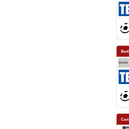
Bed
BAHİS 
Casi