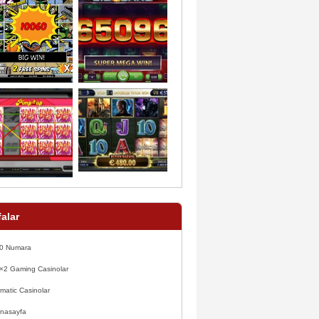
alar
0 Numara
×2 Gaming Casinolar
matic Casinolar
nasayfa