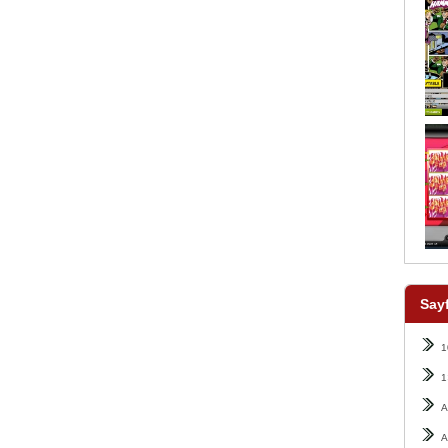
Sayf
1
1
A
A