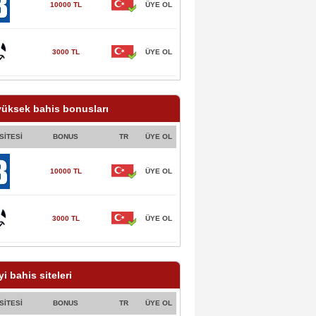
10000 TL
ÜYE OL
3000 TL
ÜYE OL
yüksek bahis bonusları
SİTESİ
BONUS
TR
ÜYE OL
10000 TL
ÜYE OL
3000 TL
ÜYE OL
yi bahis siteleri
SİTESİ
BONUS
TR
ÜYE OL