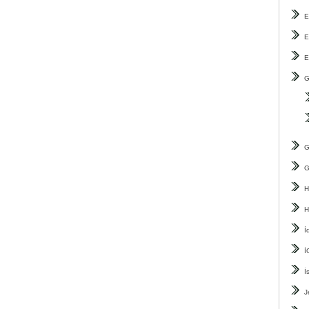
E
E
E
G
G
G
H
H
İ
İ
İ
J