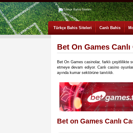
Türkçe Bahis Siteleri
Canlı Bahis
Mo
Bet On Games Canlı 
Bet On Games casinolar, farklı çeşitlilikte s
etmeye devam ediyor. Canlı casino oyunlar
ayında kumar sektörüne tanıtıldı.
Bet on Games Canlı Cas