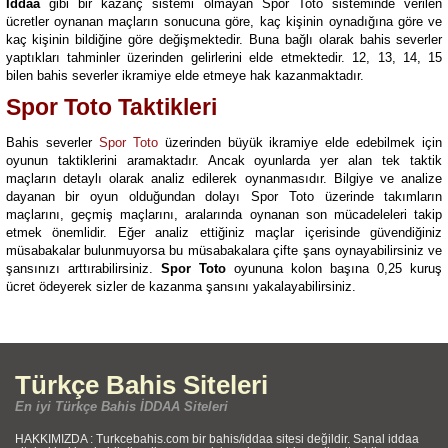
İddaa
gibi bir kazanç sistemi olmayan Spor Toto sisteminde verilen
ücretler oynanan maçların sonucuna göre, kaç kişinin oynadığına göre ve
kaç kişinin bildiğine göre değişmektedir. Buna bağlı olarak bahis severler
yaptıkları tahminler üzerinden gelirlerini elde etmektedir. 12, 13, 14, 15
bilen bahis severler ikramiye elde etmeye hak kazanmaktadır.
Spor Toto Taktikleri
Bahis severler
Spor Toto
üzerinden büyük ikramiye elde edebilmek için
oyunun taktiklerini aramaktadır. Ancak oyunlarda yer alan tek taktik
maçların detaylı olarak analiz edilerek oynanmasıdır. Bilgiye ve analize
dayanan bir oyun olduğundan dolayı Spor Toto üzerinde takımların
maçlarını, geçmiş maçlarını, aralarında oynanan son mücadeleleri takip
etmek önemlidir. Eğer analiz ettiğiniz maçlar içerisinde güvendiğiniz
müsabakalar bulunmuyorsa bu müsabakalara çifte şans oynayabilirsiniz ve
şansınızı arttırabilirsiniz.
Spor Toto
oyununa kolon başına 0,25 kuruş
ücret ödeyerek sizler de kazanma şansını yakalayabilirsiniz.
Türkçe Bahis Siteleri
En iyi Türkçe Bahis İDDAA Siteleri
HAKKIMIZDA : Turkcebahis.com bir bahis/iddaa sitesi değildir. Sanal iddaa