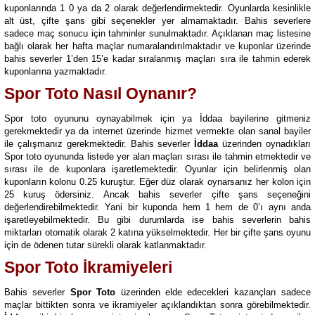
kuponlarında 1 0 ya da 2 olarak değerlendirmektedir. Oyunlarda kesinlikle
alt üst, çifte şans gibi seçenekler yer almamaktadır. Bahis severlere
sadece maç sonucu için tahminler sunulmaktadır. Açıklanan maç listesine
bağlı olarak her hafta maçlar numaralandırılmaktadır ve kuponlar üzerinde
bahis severler 1’den 15’e kadar sıralanmış maçları sıra ile tahmin ederek
kuponlarına yazmaktadır.
Spor Toto Nasıl Oynanır?
Spor toto oyununu oynayabilmek için ya İddaa bayilerine gitmeniz
gerekmektedir ya da internet üzerinde hizmet vermekte olan sanal bayiler
ile çalışmanız gerekmektedir. Bahis severler
İddaa
üzerinden oynadıkları
Spor toto oyununda listede yer alan maçları sırası ile tahmin etmektedir ve
sırası ile de kuponlara işaretlemektedir. Oyunlar için belirlenmiş olan
kuponların kolonu 0.25 kuruştur. Eğer düz olarak oynarsanız her kolon için
25 kuruş ödersiniz. Ancak bahis severler çifte şans seçeneğini
değerlendirebilmektedir. Yani bir kuponda hem 1 hem de 0’ı aynı anda
işaretleyebilmektedir. Bu gibi durumlarda ise bahis severlerin bahis
miktarları otomatik olarak 2 katına yükselmektedir. Her bir çifte şans oyunu
için de ödenen tutar sürekli olarak katlanmaktadır.
Spor Toto İkramiyeleri
Bahis severler
Spor Toto
üzerinden elde edecekleri kazançları sadece
maçlar bittikten sonra ve ikramiyeler açıklandıktan sonra görebilmektedir.