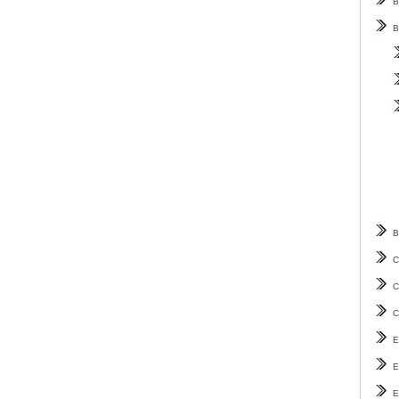
B
B
B
C
C
C
E
E
E