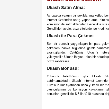
Ukash Satın Alma:
Avrupa’da yaygın bir şekilde, marketler, b
internet üzerinden satış yapan aracı sitelerd
komisyon ile satmaktadırlar. Genellikle site 
Genellikle havale, bazı sitelerde ise kredi k
Ukash ile Para Çekme:
Son bir senedir yaygınlaşan bir para çek
çekerken banka bilgilerine gerek olmama
avantajlarıdır. Çektiğiniz Ukash’ı i
yükleyebilir, Ukash ihtiyacı olan bir arkadaş
bozdurabilirsiniz.
Ukash Bonusu:
Yukarıda belirttiğimiz gibi Ukash ü
satılmamaktadır. Ukash’ı internet üzerinden
Euro’nun kur fiyatından daha yüksek bir me
oyuncularının bu komisyon kayıplarını t
bonusları genellikle %3 ila %10 arasında de