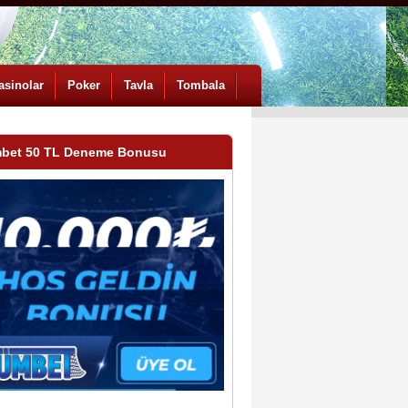
asinolar
Poker
Tavla
Tombala
bet 50 TL Deneme Bonusu