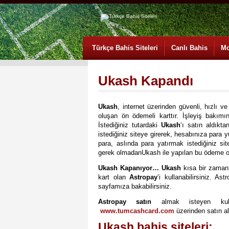
Türkçe Bahis Siteleri
Canlı Bahis
Mo
Ukash Kapandı
Ukash
, internet üzerinden güvenli, hızlı 
oluşan ön ödemeli karttır. İşleyiş bakım
İstediğiniz tutardaki
Ukash
‘ı satın aldıkt
istediğiniz siteye girerek, hesabınıza para 
para, aslında para yatırmak istediğiniz sit
gerek olmadanUkash ile yapılan bu ödeme ol
Ukash Kapanıyor…
Ukash
kısa bir zaman 
kart olan
Astropay
‘i kullanabilirsiniz. A
sayfamıza bakabilirsiniz.
Astropay satın
almak isteyen kull
www.tumcashcard.com
üzerinden satın ala
Ukash bahis siteleri: