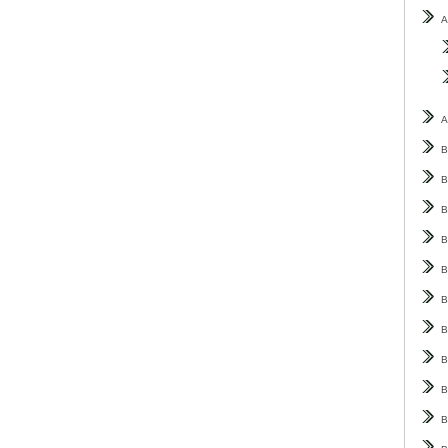
A
A
B
B
B
B
B
B
B
B
B
B