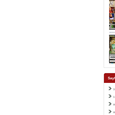
Sayf
1
1
A
A