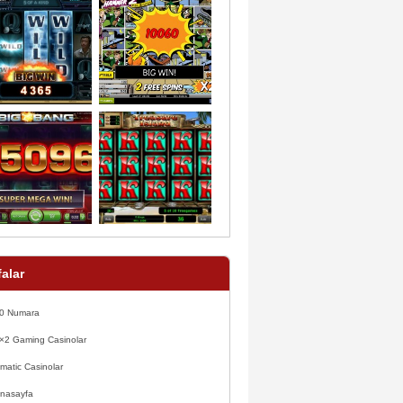
alar
0 Numara
×2 Gaming Casinolar
matic Casinolar
nasayfa