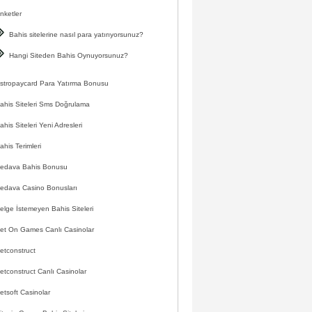
nketler
Bahis sitelerine nasıl para yatırıyorsunuz?
Hangi Siteden Bahis Oynuyorsunuz?
stropaycard Para Yatırma Bonusu
ahis Siteleri Sms Doğrulama
ahis Siteleri Yeni Adresleri
ahis Terimleri
edava Bahis Bonusu
edava Casino Bonusları
elge İstemeyen Bahis Siteleri
et On Games Canlı Casinolar
etconstruct
etconstruct Canlı Casinolar
etsoft Casinolar