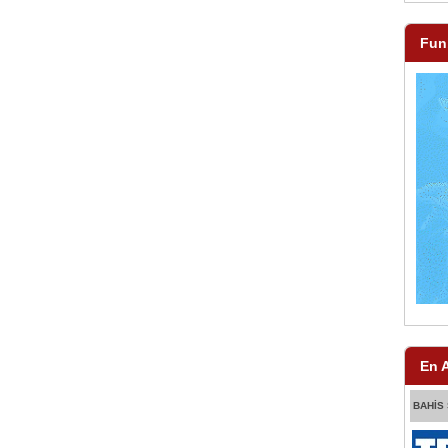
Fun
En A
BAHİS 