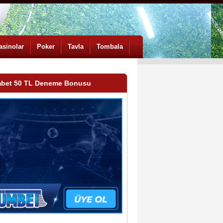
asinolar
Poker
Tavla
Tombala
bet 50 TL Deneme Bonusu