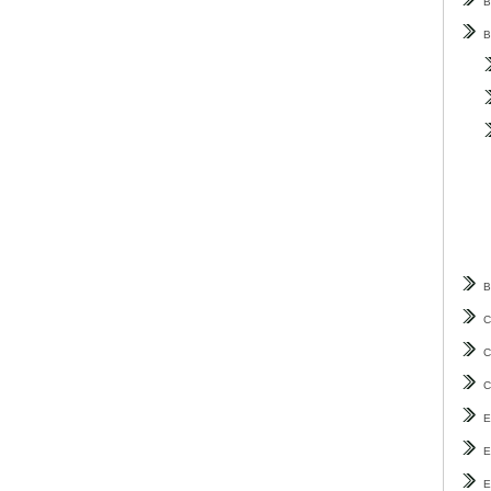
B
B
B
C
C
C
E
E
E