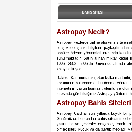
BAHİS SİTESİ
Astropay Nedir?
Astropay, yüzlerce online alışveriş sitelerin
bir şekilde, şahsi bilgilerin paylaşılmada
popüler ödeme yöntemleri arasında kendine 
sunulmaktadır. Satın alınan miktar kadar b
100$, 250$, 500$’dır. Güvence altında alış
kolaylaştırıyor.
Bakiye, Kart numarası, Son kullanma tarihi, 
sorununun bulunmadığı bu ödeme yöntemi, iş
internetinin yaygınlaşması, olumlu ve olum
sitesinde görebildiğimiz Astropay yöntemi, 
Astropay Bahis Siteleri
Astropay Card’lar son yıllarda büyük bir p
Günümüzde hemen her bahis sitesinin ödeme
yatırımlar ve çekimler gerçekleştirmek m
olmak ister. Küçük ya da büyük meblağlı yat