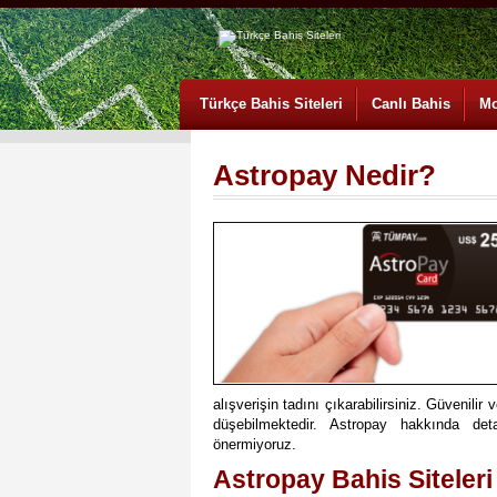
Türkçe Bahis Siteleri
Canlı Bahis
Mo
Astropay Nedir?
alışverişin tadını çıkarabilirsiniz. Güvenilir 
düşebilmektedir. Astropay hakkında det
önermiyoruz.
Astropay Bahis Siteleri