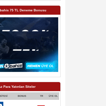
bahis 75 TL Deneme Bonusu
z Para Yatırılan Siteler
SİTESİ
BONUS
TR
ÜYE OL