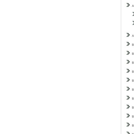
A
A
B
B
B
B
B
B
B
B
B
B