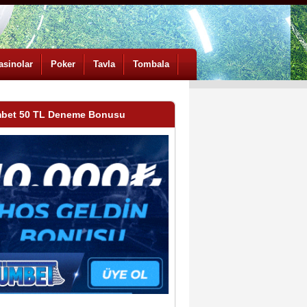
asinolar
Poker
Tavla
Tombala
bet 50 TL Deneme Bonusu