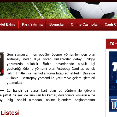
bil Bahis
Para Yatırma
Bonuslar
Online Casinolar
Canlı C
Tüm
Son zamanların en popüler ödeme yöntemlerinden olan
Astropay nedir, diye soran kullanıcılar detaylı bilgiyi
yazımızda bulabilir. Bahis severlerinde büyük ilgi
gösterdiği ödeme yöntemi olan Astropay Card’lar, esnek
alım limitleri ile her kullanıcıya hitap etmektedir. Binlerce
kullanıcı, Astropay yöntemi ile yatırım ve çekim işlemleri
yapmakta.
16 haneli bir sanal kart olan bu yöntem ile güvenli
ve şeffaf bir şekilde sunulan bu kartlar, dolandırıcı kişilerin eline
aylı bilgi sahibi olmadan, online işlemlere başlanmasını
 Listesi