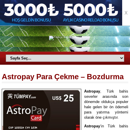
X
Astropay Para Çekme – Bozdurma
Astropay
, Türk bahis
severler arasında son
dönemde oldukça populer
hale gelen bir ön ödemeli
para yatırma yöntemi
olarak öne çıkmıştır.
Astropay
‘in Türk bahis