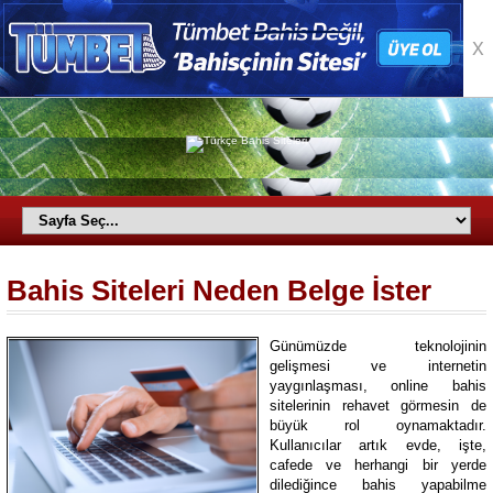
X
Bahis Siteleri Neden Belge İster
Günümüzde teknolojinin
gelişmesi ve internetin
yaygınlaşması, online bahis
sitelerinin rehavet görmesin de
büyük rol oynamaktadır.
Kullanıcılar artık evde, işte,
cafede ve herhangi bir yerde
dilediğince bahis yapabilme