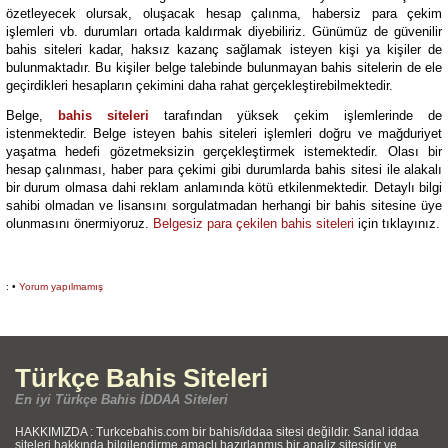
özetleyecek olursak, oluşacak hesap çalınma, habersiz para çekim
işlemleri vb. durumları ortada kaldırmak diyebiliriz. Günümüz de güvenilir
bahis siteleri kadar, haksız kazanç sağlamak isteyen kişi ya kişiler de
bulunmaktadır. Bu kişiler belge talebinde bulunmayan bahis sitelerin de ele
geçirdikleri hesapların çekimini daha rahat gerçekleştirebilmektedir.
Belge,
bahis siteleri
tarafından yüksek çekim işlemlerinde de
istenmektedir. Belge isteyen bahis siteleri işlemleri doğru ve mağduriyet
yaşatma hedefi gözetmeksizin gerçekleştirmek istemektedir. Olası bir
hesap çalınması, haber para çekimi gibi durumlarda bahis sitesi ile alakalı
bir durum olmasa dahi reklam anlamında kötü etkilenmektedir. Detaylı bilgi
sahibi olmadan ve lisansını sorgulatmadan herhangi bir bahis sitesine üye
olunmasını önermiyoruz.
Belgesiz para çekilen bahis siteleri
için tıklayınız.
: •
Yorum yapılmamış
Türkçe Bahis Siteleri
En iyi Türkçe Bahis İDDAA Siteleri
HAKKIMIZDA : Turkcebahis.com bir bahis/iddaa sitesi değildir. Sanal iddaa
siteleri hakkında bilgilendirme amaçlı hazırlanmış bir analiz sitesidir ve