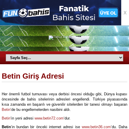
X
Betin Giriş Adresi
Her önemli futbol turnuvası veya derbisi öncesi olduğu gibi, Dünya kupası
öncesinde de bahis sitelerinin adresleri engellendi. Türkiye piyasasında
kısa zamanda en başarılı ve güvenilir sitelerden bir tanesi olmayı başaran
Betin
‘de bu engellemelerden nasibini aldı.
Betin
‘in yeni adresi
www.betin72.com
‘dur.
Betin
‘in bundan bir önceki internet adresi ise
www.betin36.com
‘du. Daha