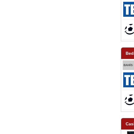
Bed
BAHİS 
Casi