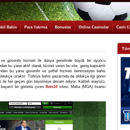
bil Bahis
Para Yatırma
Bonuslar
Online Casinolar
Canlı C
Tüm
ve güvenilir hizmeti ile dünya genelinde büyük bir oyuncu
ından bu yana aktif olarak hizmet veren bu site, geniş kapsamlı
ndan bu yana güvenilir ve şeffaf hizmeti benimseyen bahis
ldukça uzaktır. Türkiye bahis pazarında da oldukça ilgi gören
ü ile her geçen gün büyümeye devam ediyor. Kaliteli arayüzü,
 başarılı bir görüntü çizen
Bets10
sitesi, Malta (MGA) lisansı