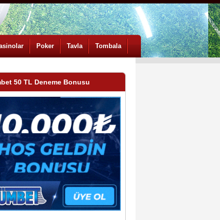
asinolar
Poker
Tavla
Tombala
bet 50 TL Deneme Bonusu