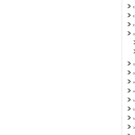
E
E
E
G
G
G
H
H
İ
İ
İ
J