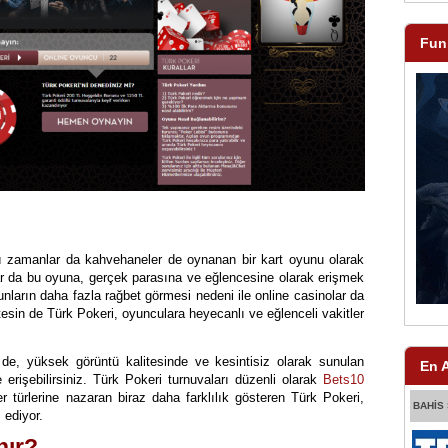
Fun
ğı zamanlar da kahvehaneler de oynanan bir kart oyunu olarak
r da bu oyuna, gerçek parasına ve eğlencesine olarak erişmek
ların daha fazla rağbet görmesi nedeni ile online casinolar da
tesin de Türk Pokeri, oyunculara heyecanlı ve eğlenceli vakitler
de, yüksek görüntü kalitesinde ve kesintisiz olarak sunulan
En A
 erişebilirsiniz. Türk Pokeri turnuvaları düzenli olarak
Bets10
türlerine nazaran biraz daha farklılık gösteren Türk Pokeri,
BAHİS 
 ediyor.
nır?