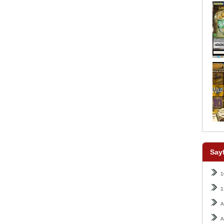
Sayf
1
1
A
A