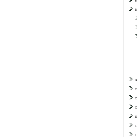
B
B
B
C
C
C
E
E
E