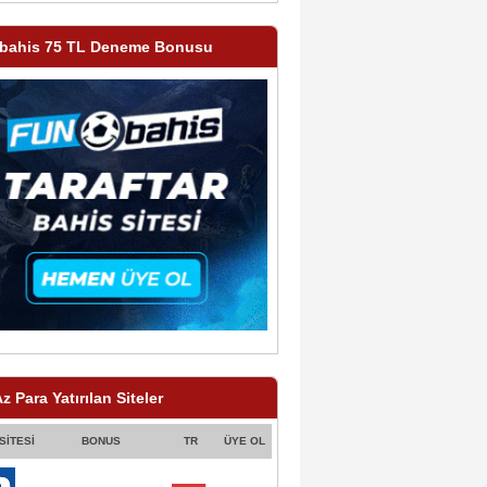
bahis 75 TL Deneme Bonusu
z Para Yatırılan Siteler
SİTESİ
BONUS
TR
ÜYE OL