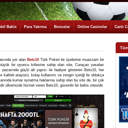
bil Bahis
Para Yatırma
Bonuslar
Online Casinolar
Canlı C
Tüm
rasında yer alan
Bets10
Türk Pokeri ile üyelerine muazzam bir
üyük bir oyuncu kitlesine sahip olan site, Curaçao yasaları
e pazarında güçlü alt yapısı ile faaliyet gösteren Bets10, her
aliteli arayüzü, kolay kullanımı ve zengin içeriği ile oldukça
 alanında kumar oynatma haklarına sahip olan bu site de, bir çok
edir ülkemizde hizmet veren Bets10, güvenilir bir bahis sitesidir.