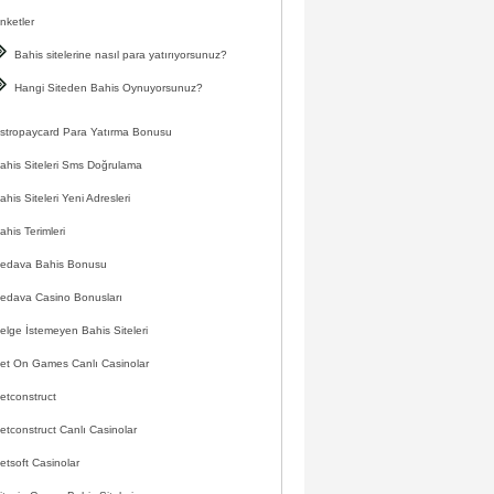
nketler
Bahis sitelerine nasıl para yatırıyorsunuz?
Hangi Siteden Bahis Oynuyorsunuz?
stropaycard Para Yatırma Bonusu
ahis Siteleri Sms Doğrulama
ahis Siteleri Yeni Adresleri
ahis Terimleri
edava Bahis Bonusu
edava Casino Bonusları
elge İstemeyen Bahis Siteleri
et On Games Canlı Casinolar
etconstruct
etconstruct Canlı Casinolar
etsoft Casinolar