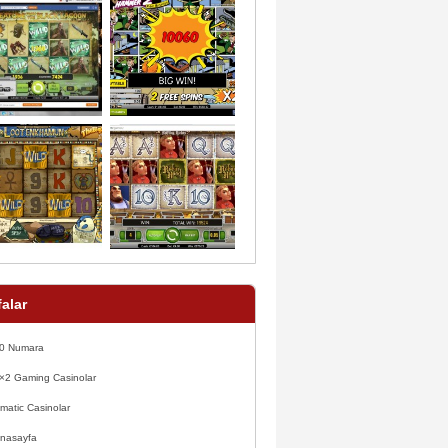
alar
0 Numara
×2 Gaming Casinolar
matic Casinolar
nasayfa