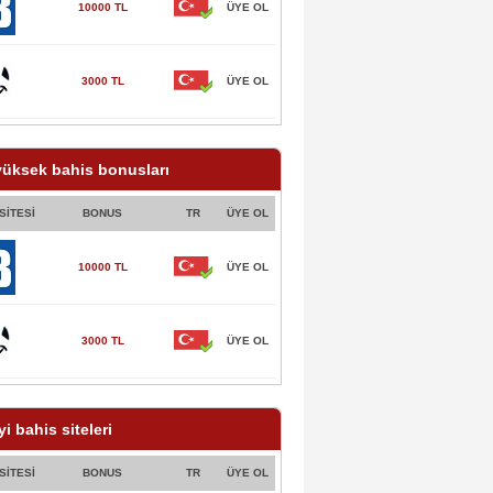
10000 TL
ÜYE OL
3000 TL
ÜYE OL
yüksek bahis bonusları
SİTESİ
BONUS
TR
ÜYE OL
10000 TL
ÜYE OL
3000 TL
ÜYE OL
yi bahis siteleri
SİTESİ
BONUS
TR
ÜYE OL