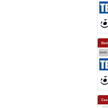
Bed
BAHİS 
Casi