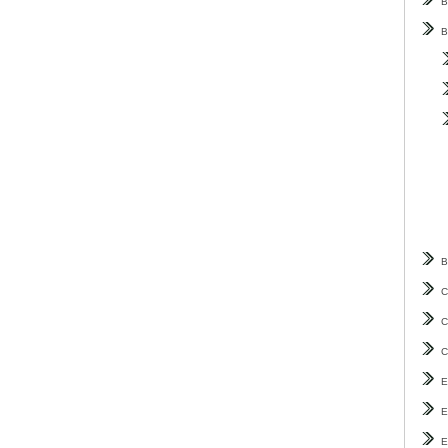
B
B
B
C
C
C
E
E
E