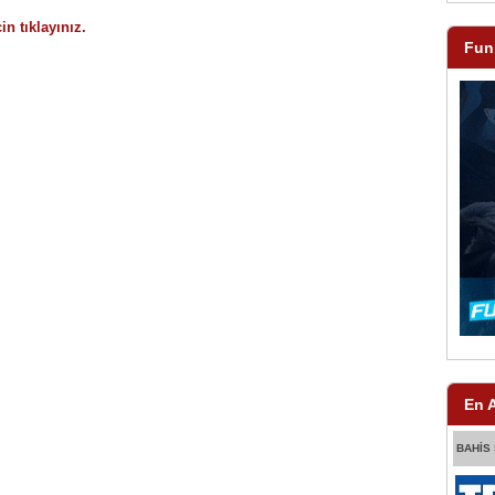
n tıklayınız.
Fun
En A
BAHİS 