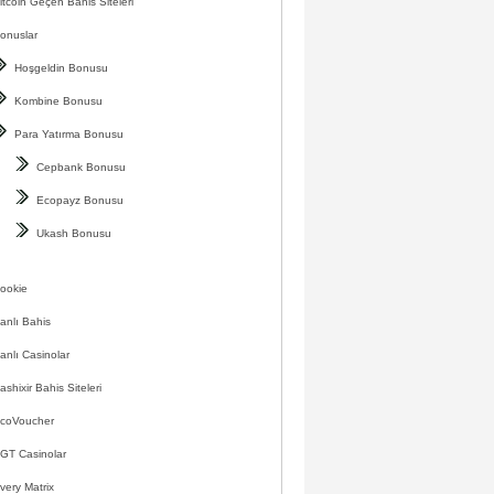
itcoin Geçen Bahis Siteleri
onuslar
Hoşgeldin Bonusu
Kombine Bonusu
Para Yatırma Bonusu
Cepbank Bonusu
Ecopayz Bonusu
Ukash Bonusu
ookie
anlı Bahis
anlı Casinolar
ashixir Bahis Siteleri
coVoucher
GT Casinolar
very Matrix