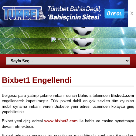
X
Bixbet1 Engellendi
Belgesiz para yatırıp çekme imkanı sunan Bahis sitelerinden
Bixbet1.com
engellenerek kapatılmıştır. Türk pokeri dahil en çok sevilen tüm oyunları
mobil oynama imkanı veren Bixbet’e yeni adresi üzerinden kolayca giriş
yapabilirsiniz.
Bixbet yeni giriş adresi
www.bixbet2.com
ile bahis ve casino oynatmaya
devam etmektedir.
Bixbet adresine yeniden bir engelleme yapıldığında sayfamız üzerinden,