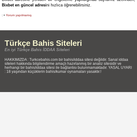
Bixbet en güncel adresi
ni hızlıca öğrenebilirsiniz.
: •
Yorum yapılmamış
Türkçe Bahis Siteleri
En iyi Türkçe Bahis İDDAA Siteleri
HAKKIMIZDA : Turkcebahis.com bir bahis/iddaa sitesi değildir. Sanal iddaa
siteleri hakkında bilgilendirme amaçlı hazırlanmış bir analiz sitesidir ve
herhangi bir bahis/iddaa sitesi ile bağlantısı bulunmamaktadır. YASAL UYARI
: 18 yaşından küçüklerin bahis/kumar oynamaları yasaktır.!