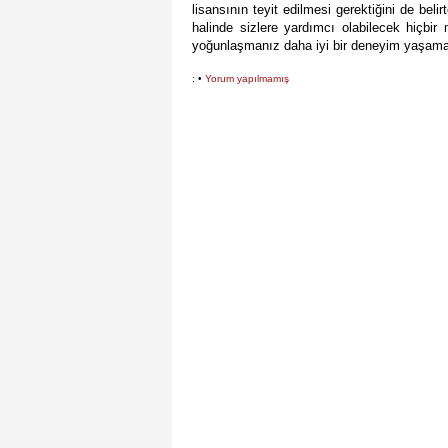
lisansının teyit edilmesi gerektiğini de beli
halinde sizlere yardımcı olabilecek hiçbir
yoğunlaşmanız daha iyi bir deneyim yaşama
: •
Yorum yapılmamış