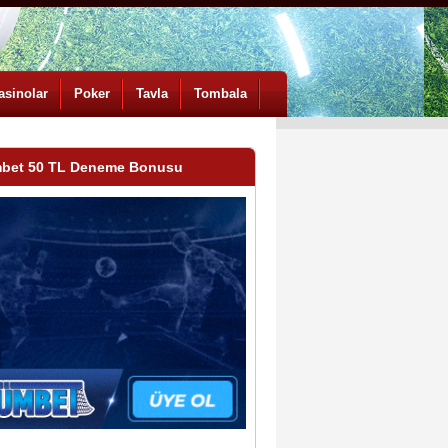
asinolar
Poker
Tavla
Tombala
bet 50 TL Deneme Bonusu