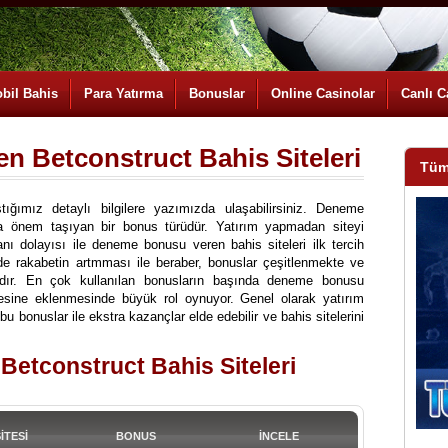
bil Bahis
Para Yatırma
Bonuslar
Online Casinolar
Canlı C
 Betconstruct Bahis Siteleri
Tüm
tığımız detaylı bilgilere yazımızda ulaşabilirsiniz. Deneme
ça önem taşıyan bir bonus türüdür. Yatırım yapmadan siteyi
ı dolayısı ile deneme bonusu veren bahis siteleri ilk tercih
de rakabetin artmması ile beraber, bonuslar çeşitlenmekte ve
tadır. En çok kullanılan bonusların başında deneme bonusu
yesine eklenmesinde büyük rol oynuyor. Genel olarak yatırım
u bonuslar ile ekstra kazançlar elde edebilir ve bahis sitelerini
etconstruct Bahis Siteleri
İTESİ
BONUS
İNCELE