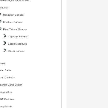
itcoin Geçen Bahis Siteleri
onuslar
Hoşgeldin Bonusu
Kombine Bonusu
Para Yatırma Bonusu
Cepbank Bonusu
Ecopayz Bonusu
Ukash Bonusu
ookie
anlı Bahis
anlı Casinolar
ashixir Bahis Siteleri
coVoucher
GT Casinolar
very Matrix