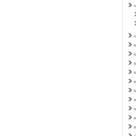
A
A
B
B
B
B
B
B
B
B
B
B