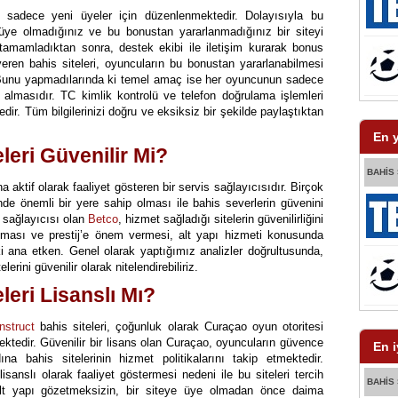
 sadece yeni üyeler için düzenlenmektedir. Dolayısıyla bu
üye olmadığınız ve bu bonustan yararlanmadığınız bir siteyi
i tamamladıktan sonra, destek ekibi ile iletişim kurarak bonus
 veren bahis siteleri, oyuncuların bu bonustan yararlanabilmesi
er. Bunu yapmadılarında ki temel amaç ise her oyuncunun sadece
 almasıdır. TC kimlik kontrolü ve telefon doğrulama işlemleri
dir. Tüm bilgilerinizi doğru ve eksiksiz bir şekilde paylaştıktan
En 
leri Güvenilir Mi?
BAHİS 
aktif olarak faaliyet gösteren bir servis sağlayıcısıdır. Birçok
de önemli bir yere sahip olması ile bahis severlerin güvenini
 sağlayıcısı olan
Betco
, hizmet sağladığı sitelerin güvenilirliğini
lması ve prestij’e önem vermesi, alt yapı hizmeti konusunda
ki ana etken. Genel olarak yaptığımız analizler doğrultusunda,
rini güvenilir olarak nitelendirebiliriz.
leri Lisanslı Mı?
nstruct
bahis siteleri, çoğunluk olarak Curaçao oyun otoritesi
ektedir. Güvenilir bir lisans olan Curaçao, oyuncuların güvence
En i
a bahis sitelerinin hizmet politikalarını takip etmektedir.
isanslı olarak faaliyet göstermesi nedeni ile bu siteleri tercih
BAHİS 
alt yapı gözetmeksizin, bir siteye üye olmadan önce daima