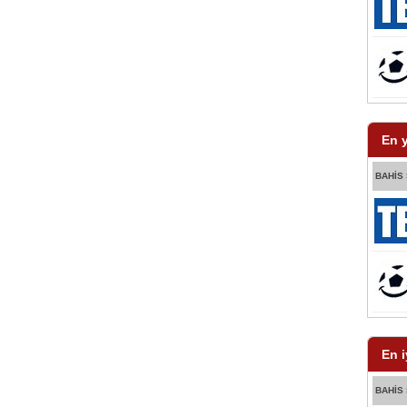
En 
BAHİS 
En i
BAHİS 