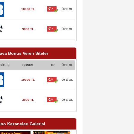
10000 TL
ÜYE OL
3000 TL
ÜYE OL
ava Bonus Veren Siteler
SİTESİ
BONUS
TR
ÜYE OL
10000 TL
ÜYE OL
3000 TL
ÜYE OL
no Kazançları Galerisi