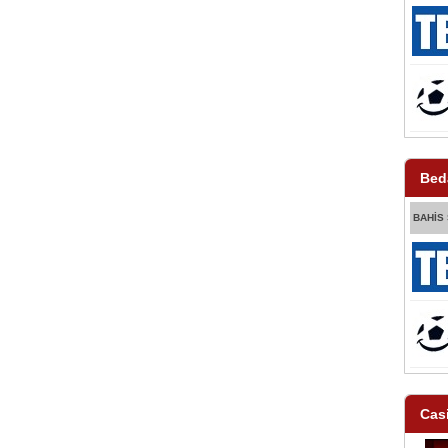
Bed
BAHİS 
Casi