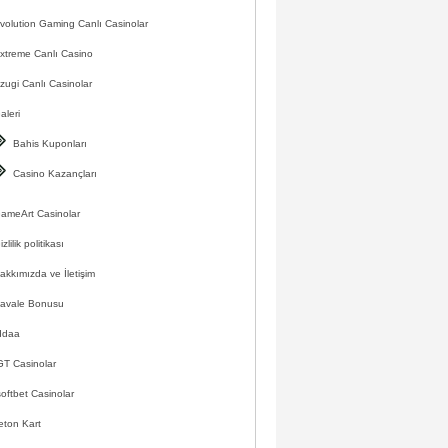
volution Gaming Canlı Casinolar
xtreme Canlı Casino
zugi Canlı Casinolar
aleri
Bahis Kuponları
Casino Kazançları
ameArt Casinolar
izlilik politikası
akkımızda ve İletişim
avale Bonusu
ddaa
GT Casinolar
softbet Casinolar
eton Kart