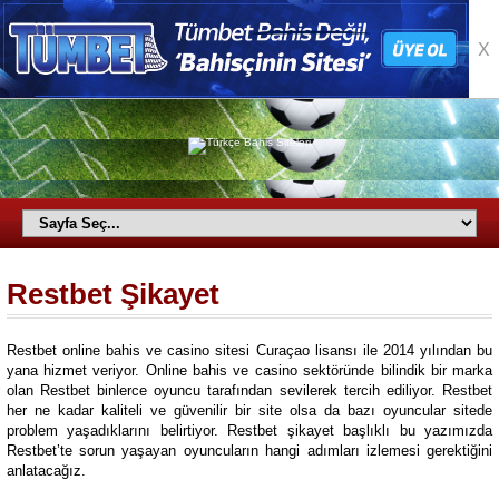
X
Restbet Şikayet
Restbet online bahis ve casino sitesi Curaçao lisansı ile 2014 yılından bu
yana hizmet veriyor. Online bahis ve casino sektöründe bilindik bir marka
olan Restbet binlerce oyuncu tarafından sevilerek tercih ediliyor. Restbet
her ne kadar kaliteli ve güvenilir bir site olsa da bazı oyuncular sitede
problem yaşadıklarını belirtiyor. Restbet şikayet başlıklı bu yazımızda
Restbet’te sorun yaşayan oyuncuların hangi adımları izlemesi gerektiğini
anlatacağız.