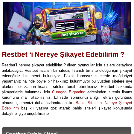
Restbet ‘i Nereye Şikayet Edebilirim ?
Restbet’i nereye şikayet edebilirim ? diyen oyuncular için sizlere detaylıca
anlatacağız. Restbet lisanslı bir sitedir, lisanslı bir site olduğu için şikayet
edeceğiniz bir merci bulunuyor. Fakat lisanssız sitelerde mağduriyet
yaşamanız halinde böyle bir hakkınız bulunmuyor bu yüzden sitelere üye
olurken her zaman lisanslı siteleri tercih etmelisiniz. Restbet hakkında
şikayetlerde bulunmak için
Curaçao E-gaming
adresinden sitenin lisans
kurumuna mail atabilirsiniz. Elinizde sorununuzla ilgili ekran görüntüsü
olması işlemenizi daha hızlandıracaktır.
Bahis Sitelerini Nereye Şikayet
Edebilirim
başlıklı yazıya göz atarak bahis siteleri şikayet konusunda
detaylı bilgiye erişebilirsiniz.