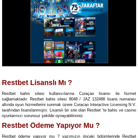
Restbet Lisanslı Mı ?
Restbet bahis sitesi kullanıcılarına Curaçao lisansı ile hizmet
sağlamaktadır. Restbet bahis sitesi 8048 / JAZ 132488 lisans numarası
altında oyun hizmetlerini sunmak üzere Curacao Interactive Licensing N.V.
tarafından lisanslanmıştır. Lisanslı bir site olan Restbet ‘te bahis ve casino
oyunlarınızı sorunsuz şekilde oynayabilirsiniz.
Restbet Ödeme Yapıyor Mu ?
Restbet ödeme yapıyor mu ? yazımızın önceki bölümlerinde Restbet