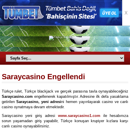
X
Saraycasino Engellendi
Türkçe rulet, Türkçe blackjack ve gerçek parasına tavla oynayabileceğiniz
Saraycasino.com
engellenerek kapatılmıştır. Adresine ilk defa yasaklama
getirilen
Saraycasino, yeni adresi
ni hemen yayınlayarak casino ve canlı
casino oynatmaya devam etmektedir.
Saraycasino yeni giriş adresi
www.saraycasino1.com
ile hesabınıza
sorun yaşamadan giriş yapabilir, Türkçe konuşan krupiyer kızlara karşı
canlı casino oynayabilirsiniz.