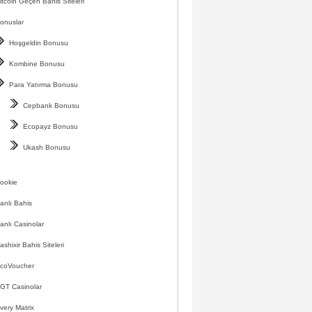
itcoin Geçen Bahis Siteleri
onuslar
Hoşgeldin Bonusu
Kombine Bonusu
Para Yatırma Bonusu
Cepbank Bonusu
Ecopayz Bonusu
Ukash Bonusu
ookie
anlı Bahis
anlı Casinolar
ashixir Bahis Siteleri
coVoucher
GT Casinolar
very Matrix