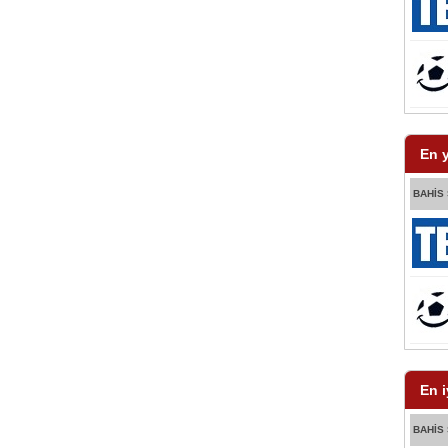
En 
BAHİS 
En i
BAHİS 