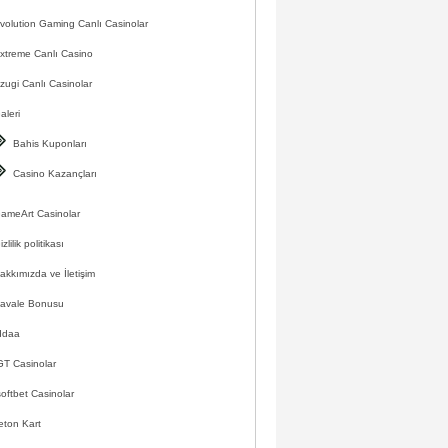
volution Gaming Canlı Casinolar
xtreme Canlı Casino
zugi Canlı Casinolar
aleri
Bahis Kuponları
Casino Kazançları
ameArt Casinolar
izlilik politikası
akkımızda ve İletişim
avale Bonusu
ddaa
GT Casinolar
softbet Casinolar
eton Kart