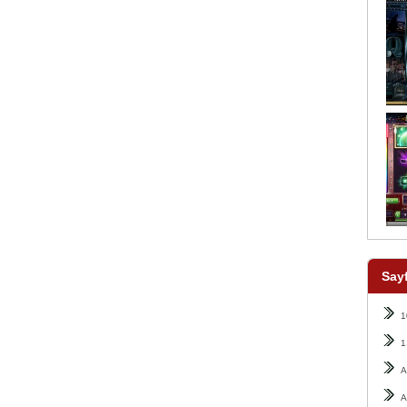
Sayf
1
1
A
A