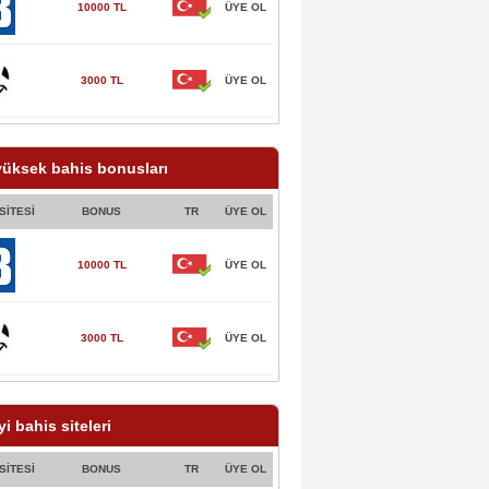
10000 TL
ÜYE OL
3000 TL
ÜYE OL
yüksek bahis bonusları
SİTESİ
BONUS
TR
ÜYE OL
10000 TL
ÜYE OL
3000 TL
ÜYE OL
yi bahis siteleri
SİTESİ
BONUS
TR
ÜYE OL