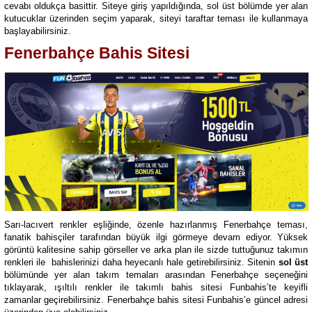
cevabı oldukça basittir. Siteye giriş yapıldığında, sol üst bölümde yer alan
kutucuklar üzerinden seçim yaparak, siteyi taraftar teması ile kullanmaya
başlayabilirsiniz.
Fenerbahçe Bahis Sitesi
Sarı-lacıvert renkler eşliğinde, özenle hazırlanmış Fenerbahçe teması,
fanatik bahisçiler tarafından büyük ilgi görmeye devam ediyor. Yüksek
görüntü kalitesine sahip görseller ve arka plan ile sizde tuttuğunuz takımın
renkleri ile bahislerinizi daha heyecanlı hale getirebilirsiniz. Sitenin
sol üst
bölümünde yer alan takım temaları arasından Fenerbahçe seçeneğini
tıklayarak, ışıltılı renkler ile takımlı bahis sitesi Funbahis’te keyifli
zamanlar geçirebilirsiniz. Fenerbahçe bahis sitesi Funbahis’e güncel adresi