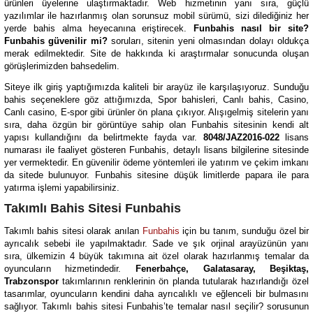
ürünleri üyelerine ulaştırmaktadır. Web hizmetinin yanı sıra, güçlü
yazılımlar ile hazırlanmış olan sorunsuz mobil sürümü, sizi dilediğiniz her
yerde bahis alma heyecanına eriştirecek.
Funbahis nasıl bir site?
Funbahis güvenilir mi?
soruları, sitenin yeni olmasından dolayı oldukça
merak edilmektedir. Site de hakkında ki araştırmalar sonucunda oluşan
görüşlerimizden bahsedelim.
Siteye ilk giriş yaptığımızda kaliteli bir arayüz ile karşılaşıyoruz. Sunduğu
bahis seçeneklere göz attığımızda, Spor bahisleri, Canlı bahis, Casino,
Canlı casino, E-spor gibi ürünler ön plana çıkıyor. Alışıgelmiş sitelerin yanı
sıra, daha özgün bir görüntüye sahip olan Funbahis sitesinin kendi alt
yapısı kullandığını da belirtmekte fayda var.
8048/JAZ2016-022
lisans
numarası ile faaliyet gösteren Funbahis, detaylı lisans bilgilerine sitesinde
yer vermektedir. En güvenilir ödeme yöntemleri ile yatırım ve çekim imkanı
da sitede bulunuyor. Funbahis sitesine düşük limitlerde papara ile para
yatırma işlemi yapabilirsiniz.
Takımlı Bahis Sitesi Funbahis
Takımlı bahis sitesi olarak anılan
Funbahis
için bu tanım, sunduğu özel bir
ayrıcalık sebebi ile yapılmaktadır. Sade ve şık orjinal arayüzünün yanı
sıra, ülkemizin 4 büyük takımına ait özel olarak hazırlanmış temalar da
oyuncuların hizmetindedir.
Fenerbahçe, Galatasaray, Beşiktaş,
Trabzonspor
takımlarının renklerinin ön planda tutularak hazırlandığı özel
tasarımlar, oyuncuların kendini daha ayrıcalıklı ve eğlenceli bir bulmasını
sağlıyor. Takımlı bahis sitesi Funbahis’te temalar nasıl seçilir? sorusunun