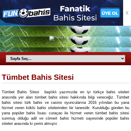
X
Tümbet Bahis Sitesi
Tümbet Bahis Sitesi başlıklı yazımızda en iyi türkçe bahis siteleri
arasında yer alan tümbet bahis sitesi hakkında bilgi vereceğiz. Tümbet
bahis sitesi türk bahis ve casino oyuncularına 2016 yılından bu yana
hizmet veren köklü bahis sitelerinden bir tanesidir. Kurulduğu günden bu
yana popüler bahis lisası curaçao ile hizmet veren tümbet bahis sitesi
sunmuş olduğu adil ve cömert bahis hizmeti sayesinde popüler bahis
siteleri arasında ki yerini almıştır.