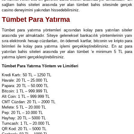
sağlam bahis siteleri arasında yer alan tümbet bahis sitesinde gerçek
casino deneyimini yakından hissedebilirsiniz.
Tümbet Para Yatırma
Tümbet para yatırma yöntemleri açısından kolay para yatırılan siteler
arasında yer almaktadır. Siteye geleneksel bankacılık yöntemlerinin yanı
sıra elektronik hesap cüzdanları, ön ödemeli kartlar, bitconin ve kripto para
birimleri ile kolay para yatırma işlemi gerçekleştirebilirsiniz. En az para
yatırılan bahis siteleri arasında yer alan tümbet ‘e minimum 5 TL para
yatırma işlemi gerçekleştirebilirsiniz.
Tümbet Para Yatırma Yöntem ve Limitleri
Kredi Kartı: 50 TL – 1250 TL
Havale: 20 TL – 25.000 TL
Papara: 20 TL – 50.000 TL
Bitcoin: 1 TL – 999.999 TL
Alt Coin: 1 TL – 999.999 TL
CMT Cüzdan: 20 TL – 2000 TL
Mefete: 5 TL – 20.000 TL
Pep: 20 TL – 10.000 TL
Hayhay: 20 TL – 5000 TL
Tumcash: 1 TL – 20.000 TL
QR Kod: 20 TL – 5000 TL