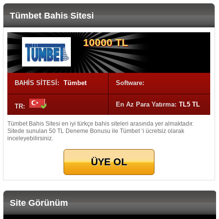
Tümbet Bahis Sitesi
10000 TL
BAHİS SİTESİ:
Tümbet
Software:
En Az Para Yatırma:
TL5 TL
TR:
Tümbet Bahis Sitesi en iyi türkçe bahis siteleri arasında yer almaktadır.
Sitede sunulan 50 TL Deneme Bonusu ile Tümbet ‘i ücretsiz olarak
inceleyebilirsiniz.
ÜYE OL
Site Görünüm