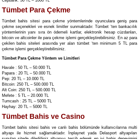
Cepbank: 50 TL – 1000 TL
Tümbet Para Çekme
Tümbet bahis sitesi para çekme yöntemlerinde oyunculara geniş para
çekme seçenekleri ve esnek limitler sunmaktadır. Tümbet ‘ten bankacılık
yöntemlerinin yanı sıra ön ödemeli kartlar, elektronik hesap cüzdanları,
bitcoin ve altcoinler ile para çekme işlemi gerçekleştirebilirsiniz. En az para
çekilen bahis siteleri arasında yer alan tümbet ‘ten minimum 5 TL para
çekme işlemi gerçekleştirebilirsiniz.
Tümbet Para Çekme Yöntem ve Limitleri
Havale : 50 TL – 50.000 TL
Papara : 20 TL – 50.000 TL
Pep: 20 TL – 10.000 TL
Bitcoin: 250 TL – 500.000 TL
Alt Coin: 250 TL – 500.000 TL
Mefete : 5 TL – 20.000 TL
Tumcash : 25 TL – 5000 TL
Hayhay: 20 TL – 5000 TL
Tümbet Bahis ve Casino
Tümbet bahis sitesi bahis ve canlı bahis bölümünde kullanıcılarına multi
altyapı ile hizmet sağlamaktadır. İnplaynet yada Delasport altyapıları
sunulan sitede dilediğiniz altyapıyı tercih ederek en iyi bahis deneyimini