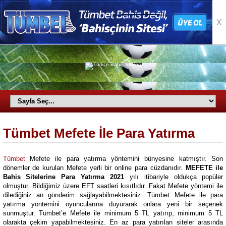
X
Tümbet Mefete İle Para Yatırma
Tümbet
Mefete ile para yatırma yöntemini bünyesine katmıştır. Son
dönemler de kurulan Mefete yerli bir online para cüzdanıdır.
MEFETE ile
Bahis Sitelerine Para Yatırma 2021
yılı itibariyle oldukça popüler
olmuştur. Bildiğimiz üzere EFT saatleri kısıtlıdır. Fakat Mefete yöntemi ile
dilediğiniz an gönderim sağlayabilmektesiniz. Tümbet Mefete ile para
yatırma yöntemini oyuncularına duyurarak onlara yeni bir seçenek
sunmuştur. Tümbet’e Mefete ile minimum 5 TL yatırıp, minimum 5 TL
olarakta çekim yapabilmektesiniz. En az para yatırılan siteler arasında