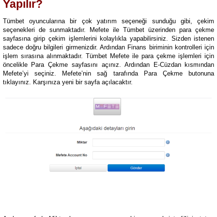
Yapılır?
Tümbet oyuncularına bir çok yatırım seçeneği sunduğu gibi, çekim
seçenekleri de sunmaktadır. Mefete ile Tümbet üzerinden para çekme
sayfasına girip çekim işlemlerini kolaylıkla yapabilirsiniz. Sizden istenen
sadece doğru bilgileri girmenizdir. Ardından Finans biriminin kontrolleri için
işlem sırasına alınmaktadır. Tümbet Mefete ile para çekme işlemleri için
öncelikle Para Çekme sayfasını açınız. Ardından E-Cüzdan kısmından
Mefete’yi seçiniz. Mefete’nin sağ tarafında Para Çekme butonuna
tıklayınız. Karşınıza yeni bir sayfa açılacaktır.