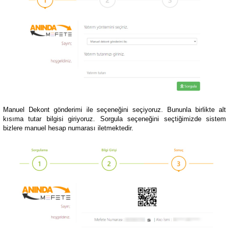
Manuel Dekont gönderimi ile seçeneğini seçiyoruz. Bununla birlikte alt
kısıma tutar bilgisi giriyoruz. Sorgula seçeneğini seçtiğimizde sistem
bizlere manuel hesap numarası iletmektedir.