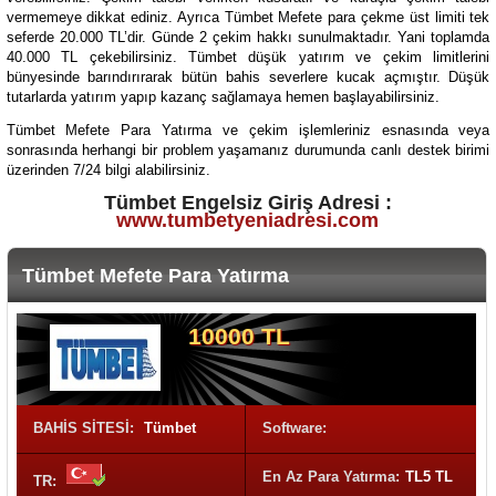
vermemeye dikkat ediniz. Ayrıca Tümbet Mefete para çekme üst limiti tek
seferde 20.000 TL’dir. Günde 2 çekim hakkı sunulmaktadır. Yani toplamda
40.000 TL çekebilirsiniz. Tümbet düşük yatırım ve çekim limitlerini
bünyesinde barındırırarak bütün bahis severlere kucak açmıştır. Düşük
tutarlarda yatırım yapıp kazanç sağlamaya hemen başlayabilirsiniz.
Tümbet Mefete Para Yatırma ve çekim işlemleriniz esnasında veya
sonrasında herhangi bir problem yaşamanız durumunda canlı destek birimi
üzerinden 7/24 bilgi alabilirsiniz.
Tümbet Engelsiz Giriş Adresi :
www.tumbetyeniadresi.com
Tümbet Mefete Para Yatırma
10000 TL
BAHİS SİTESİ:
Tümbet
Software:
En Az Para Yatırma:
TL5 TL
TR: