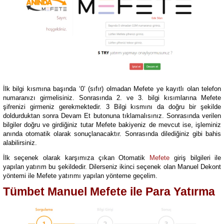
İlk bilgi kısmına başında ‘0’ (sıfır) olmadan Mefete ye kayıtlı olan telefon
numaranızı girmelisiniz. Sonrasında 2. ve 3. bilgi kısımlarına Mefete
şifrenizi girmeniz gerekmektedir. 3 Bilgi kısmını da doğru bir şekilde
doldurduktan sonra Devam Et butonuna tıklamalısınız. Sonrasında verilen
bilgiler doğru ve girdiğiniz tutar Mefete bakiyeniz de mevcut ise, işleminiz
anında otomatik olarak sonuçlanacaktır. Sonrasında dilediğiniz gibi bahis
alabilirsiniz.
İlk seçenek olarak karşımıza çıkan Otomatik
Mefete
giriş bilgileri ile
yapılan yatırım bu şekildedir. Dilerseniz ikinci seçenek olan Manuel Dekont
yöntemi ile Mefete yatırımı yapılan yönteme geçelim.
Tümbet Manuel Mefete ile Para Yatırma