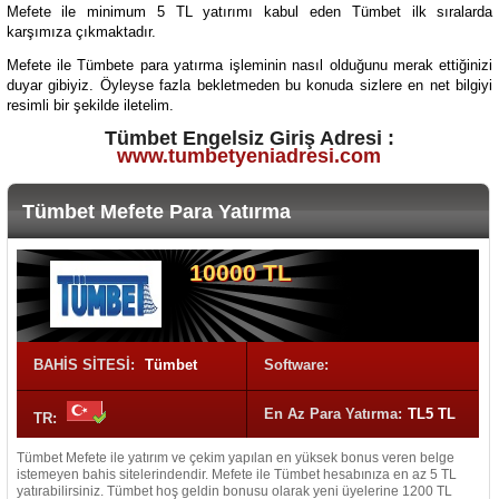
Mefete ile minimum 5 TL yatırımı kabul eden Tümbet ilk sıralarda
karşımıza çıkmaktadır.
Mefete ile Tümbete para yatırma işleminin nasıl olduğunu merak ettiğinizi
duyar gibiyiz. Öyleyse fazla bekletmeden bu konuda sizlere en net bilgiyi
resimli bir şekilde iletelim.
Tümbet Engelsiz Giriş Adresi :
www.tumbetyeniadresi.com
Tümbet Mefete Para Yatırma
10000 TL
BAHİS SİTESİ:
Tümbet
Software:
En Az Para Yatırma:
TL5 TL
TR:
Tümbet Mefete ile yatırım ve çekim yapılan en yüksek bonus veren belge
istemeyen bahis sitelerindendir. Mefete ile Tümbet hesabınıza en az 5 TL
yatırabilirsiniz. Tümbet hoş geldin bonusu olarak yeni üyelerine 1200 TL