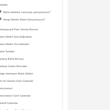
nketler
Bahis sitelerine nasıl para yatırıyorsunuz?
Hangi Siteden Bahis Oynuyorsunuz?
stropaycard Para Yatırma Bonusu
ahis Siteleri Sms Doğrulama
ahis Siteleri Yeni Adresleri
ahis Terimleri
edava Bahis Bonusu
edava Casino Bonusları
elge İstemeyen Bahis Siteleri
et On Games Canlı Casinolar
etconstruct
etconstruct Canlı Casinolar
etsoft Casinolar