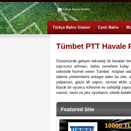
Türkçe Bahis Siteleri
Canlı Bahis
Mo
Tümbet PTT Havale P
Günümüzde gelişen teknoloji ile beraber b
sayısının artması, bahis severlere kola
sektörde hizmet veren Tümbet, müşteri odak
ödeme yöntemlerini entegre eden bu site, üye
yelpazesi, güçlü alt yapısı, uzman ekibi, 
büyük bir oyuncu kitlesine ev sahipliği yapıy
casino, tavla ve jetx oyunlarını sitede bul
Featured Site
10000 T