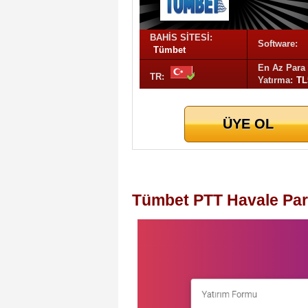
BAHİS SİTESİ:
Software:
Tümbet
En Az Para
TR:
Yatırma:
TL
ÜYE OL
Tümbet PTT Havale Para