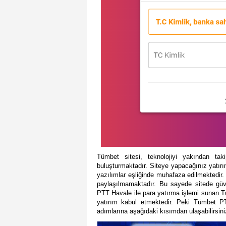
Tümbet sitesi, teknolojiyi yakından t
buluşturmaktadır. Siteye yapacağınız yatırım
yazılımlar eşliğinde muhafaza edilmektedir. 
paylaşılmamaktadır. Bu sayede sitede güve
PTT Havale ile para yatırma işlemi sunan T
yatırım kabul etmektedir. Peki Tümbet PT
adımlarına aşağıdaki kısımdan ulaşabilirsini