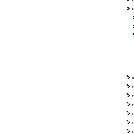
B
B
B
C
C
C
E
E
E