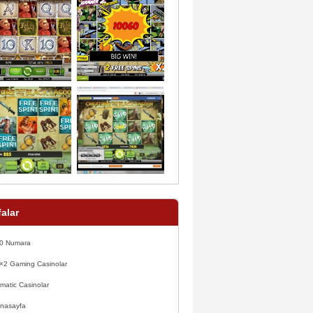
alar
0 Numara
×2 Gaming Casinolar
matic Casinolar
nasayfa