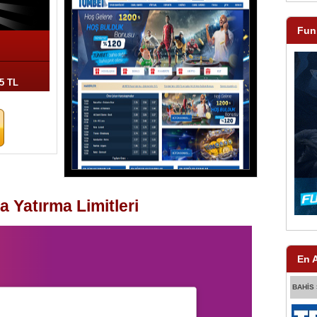
Fun
5 TL
 Yatırma Limitleri
En A
BAHİS 