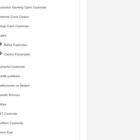
volution Gaming Canlı Casinolar
xtreme Canlı Casino
zugi Canlı Casinolar
aleri
Bahis Kuponları
Casino Kazançları
ameArt Casinolar
izlilik politikası
akkımızda ve İletişim
avale Bonusu
ddaa
GT Casinolar
softbet Casinolar
eton Kart