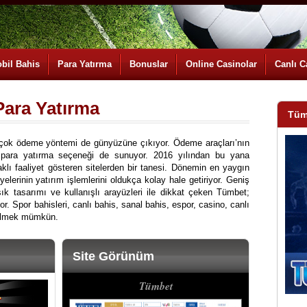
bil Bahis
Para Yatırma
Bonuslar
Online Casinolar
Canlı C
ara Yatırma
Tüm
irçok ödeme yöntemi de günyüzüne çıkıyor. Ödeme araçları’nın
y para yatırma seçeneği de sunuyor. 2016 yılından bu yana
lı faaliyet gösteren sitelerden bir tanesi. Dönemin en yaygın
lerinin yatırım işlemlerini oldukça kolay hale getiriyor. Geniş
şık tasarımı ve kullanışlı arayüzleri ile dikkat çeken Tümbet;
or. Spor bahisleri, canlı bahis, sanal bahis, espor, casino, canlı
abilmek mümkün.
Site Görünüm
Tümbet
L