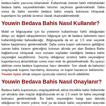
bedava bahis yazısına tıklamalıdır. Kullanılmak istenen farklı miktarlardaki
bedava bahis seçeneklerinden birisinin seçilmesi gerekmektedir. Daha
sonra da bahis severler bedava bahsi onayla butonuna tıklayarak
kuponlarını bu şekilde ücretsiz olarak oluşturabilmektedir.
Youwin Bedava Bahis Nasıl Kullanılır?
Mobil ve bilgisayarlar için bu yöntemin kullanılması farklı olduğundan
dolayı siz değerli takipçilerimize bilgisayar için de bedava bahislerin nasıl
kullanıldığından bahsedeceğiz. Bilgisayarda da en az 1.5 oran seçerek
bahse başlamanız gerekmektedir. Daha sonra kupon sekmenize geldiğiniz
zaman bahis tutarını gireceğiniz kutunun altında yer alan Bedava Bahis
bağlantısına tıklayarak size sunulan sayfadan istediğiniz bedava bahis
seçeneğini seçebilirsiniz. Seçmiş olduğunuz ücretsiz bahis seçeneğiniz
kuponlarınıza aktarıldıktan sonra mavi renk ile gösterilmektedir. Bu uyarıyı
aldıktan sonra bedava kuponunuz hazır demektir. Son olarak da bahsinizi
onaylayarak kuponu hazırlamış olursunuz ve kupon kazancını beklersiniz.
Youwin üyesi
olmak isteyen oyuncular sitemizi tercih edebilirler.
Youwin Bedava Bahis Nasıl Onaylanır?
Bedava bahis kuponunuzu onaylayabilmek adına öncelikle bahis bülteninde
yer almakta olan maçlar doğrultusunda en az 1.5 oranlı bir bahis seçeneği
bulmanız gerekmektedir. Bu bahis seçeneğinin hangi spor dalında
olduğunun bir önemi yoktur, özel ya da klasik bahis seçenekleri arasında