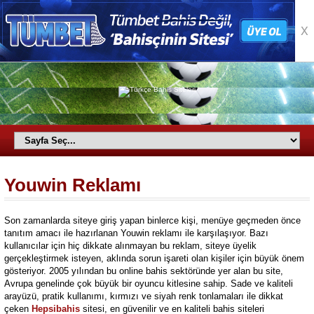
X
Youwin Reklamı
Son zamanlarda siteye giriş yapan binlerce kişi, menüye geçmeden önce
tanıtım amacı ile hazırlanan Youwin reklamı ile karşılaşıyor. Bazı
kullanıcılar için hiç dikkate alınmayan bu reklam, siteye üyelik
gerçekleştirmek isteyen, aklında sorun işareti olan kişiler için büyük önem
gösteriyor. 2005 yılından bu online bahis sektöründe yer alan bu site,
Avrupa genelinde çok büyük bir oyuncu kitlesine sahip. Sade ve kaliteli
arayüzü, pratik kullanımı, kırmızı ve siyah renk tonlamaları ile dikkat
çeken
Hepsibahis
sitesi, en güvenilir ve en kaliteli bahis siteleri