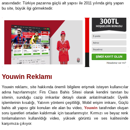
arasındadır. Türkiye pazarına güçlü alt yapısı ile 2011 yılında giriş yapan
bu site, büyük ilgi görmektedir.
Youwin Reklamı
Youwin reklamı, site hakkında önemli bilgilere erişmek isteyen kullanıcılar
adına hazırlanmıştır. Firs Class Bahis Sitesi olarak kendini tanıtan bu
sitenin, sunduğu cazip imkanlar detaylı olarak anlatılmaktadır. Üyelik
işlemlerinin kısalığı, Yatırım yöntemi çeşitliliği, Mobil erişim imkanı, Güçlü
bahis alt yapısı gibi konuları ele alan bu video,
Youwin
tarafından oluşan
soru işaretleri ortadan kaldırmak için tasarlanmıştır. Kırmızı ve beyaz renk
tonlamalarının kullanıldığı video, yüksek görüntü ve ses kalitesinde
karşımıza çıkıyor.